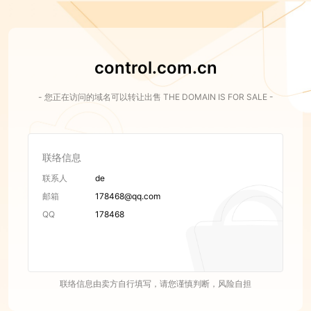
control.com.cn
- 您正在访问的域名可以转让出售 THE DOMAIN IS FOR SALE -
联络信息
联系人
de
邮箱
178468@qq.com
QQ
178468
联络信息由卖方自行填写，请您谨慎判断，风险自担