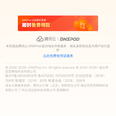
本页面由腾讯云 DNSPod 提供域名停靠服务，域名及联络信息为用户自行提
供
点此免费使用该服务
© 2006-2026> DNSPod, Inc. All rights reserved. © 2006-2026> 烟台帝
思普网络科技有限公司
鲁ICP备09090609号
鲁ICP证B2-20100010号
京信信管发〔2018〕
156号
鲁通管〔2019〕83号
粤通业函〔2018〕268号
域名注册服务机构：腾讯云计算（北京）有限责任公司 烟台帝思普网络科技
有限公司 广州云讯信息科技有限公司 新网数码